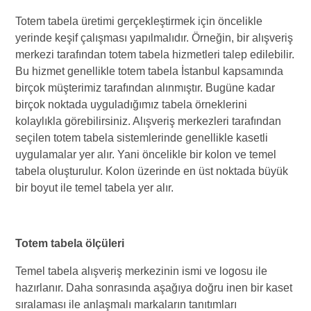
Totem tabela üretimi gerçekleştirmek için öncelikle
yerinde keşif çalışması yapılmalıdır. Örneğin, bir alışveriş
merkezi tarafından totem tabela hizmetleri talep edilebilir.
Bu hizmet genellikle totem tabela İstanbul kapsamında
birçok müşterimiz tarafından alınmıştır. Bugüne kadar
birçok noktada uyguladığımız tabela örneklerini
kolaylıkla görebilirsiniz. Alışveriş merkezleri tarafından
seçilen totem tabela sistemlerinde genellikle kasetli
uygulamalar yer alır. Yani öncelikle bir kolon ve temel
tabela oluşturulur. Kolon üzerinde en üst noktada büyük
bir boyut ile temel tabela yer alır.
Totem tabela ölçüleri
Temel tabela alışveriş merkezinin ismi ve logosu ile
hazırlanır. Daha sonrasında aşağıya doğru inen bir kaset
sıralaması ile anlaşmalı markaların tanıtımları