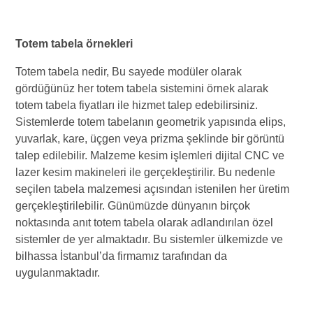
Totem tabela örnekleri
Totem tabela nedir, Bu sayede modüler olarak
gördüğünüz her totem tabela sistemini örnek alarak
totem tabela fiyatları ile hizmet talep edebilirsiniz.
Sistemlerde totem tabelanın geometrik yapısında elips,
yuvarlak, kare, üçgen veya prizma şeklinde bir görüntü
talep edilebilir. Malzeme kesim işlemleri dijital CNC ve
lazer kesim makineleri ile gerçekleştirilir. Bu nedenle
seçilen tabela malzemesi açısından istenilen her üretim
gerçekleştirilebilir. Günümüzde dünyanın birçok
noktasında anıt totem tabela olarak adlandırılan özel
sistemler de yer almaktadır. Bu sistemler ülkemizde ve
bilhassa İstanbul’da firmamız tarafından da
uygulanmaktadır.