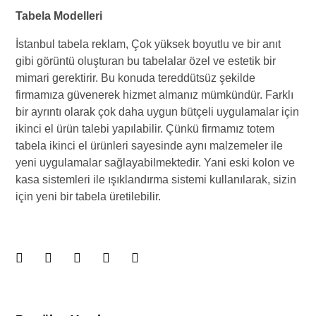
Tabela Modelleri
İstanbul tabela reklam, Çok yüksek boyutlu ve bir anıt
gibi görüntü oluşturan bu tabelalar özel ve estetik bir
mimari gerektirir. Bu konuda tereddütsüz şekilde
firmamıza güvenerek hizmet almanız mümkündür. Farklı
bir ayrıntı olarak çok daha uygun bütçeli uygulamalar için
ikinci el ürün talebi yapılabilir. Çünkü firmamız totem
tabela ikinci el ürünleri sayesinde aynı malzemeler ile
yeni uygulamalar sağlayabilmektedir. Yani eski kolon ve
kasa sistemleri ile ışıklandırma sistemi kullanılarak, sizin
için yeni bir tabela üretilebilir.