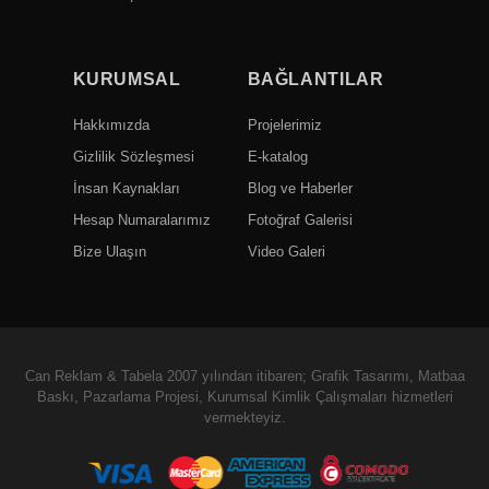
KURUMSAL
BAĞLANTILAR
Hakkımızda
Projelerimiz
Gizlilik Sözleşmesi
E-katalog
İnsan Kaynakları
Blog ve Haberler
Hesap Numaralarımız
Fotoğraf Galerisi
Bize Ulaşın
Video Galeri
Can Reklam & Tabela 2007 yılından itibaren; Grafik Tasarımı, Matbaa
Baskı, Pazarlama Projesi, Kurumsal Kimlik Çalışmaları hizmetleri
vermekteyiz.