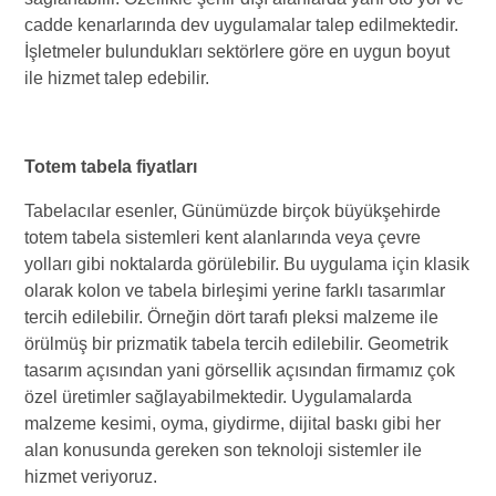
cadde kenarlarında dev uygulamalar talep edilmektedir.
İşletmeler bulundukları sektörlere göre en uygun boyut
ile hizmet talep edebilir.
Totem tabela fiyatları
Tabelacılar esenler, Günümüzde birçok büyükşehirde
totem tabela sistemleri kent alanlarında veya çevre
yolları gibi noktalarda görülebilir. Bu uygulama için klasik
olarak kolon ve tabela birleşimi yerine farklı tasarımlar
tercih edilebilir. Örneğin dört tarafı pleksi malzeme ile
örülmüş bir prizmatik tabela tercih edilebilir. Geometrik
tasarım açısından yani görsellik açısından firmamız çok
özel üretimler sağlayabilmektedir. Uygulamalarda
malzeme kesimi, oyma, giydirme, dijital baskı gibi her
alan konusunda gereken son teknoloji sistemler ile
hizmet veriyoruz.