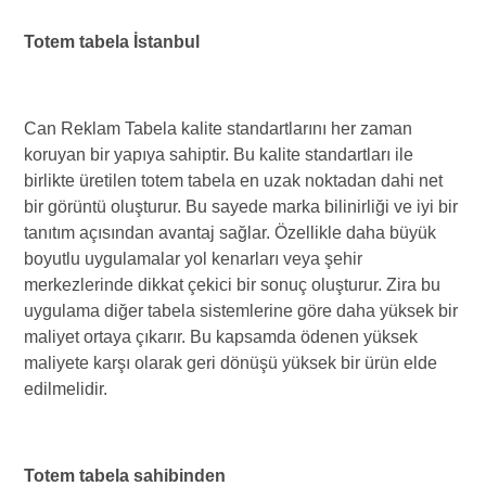
Totem tabela İstanbul
Can Reklam Tabela kalite standartlarını her zaman
koruyan bir yapıya sahiptir. Bu kalite standartları ile
birlikte üretilen totem tabela en uzak noktadan dahi net
bir görüntü oluşturur. Bu sayede marka bilinirliği ve iyi bir
tanıtım açısından avantaj sağlar. Özellikle daha büyük
boyutlu uygulamalar yol kenarları veya şehir
merkezlerinde dikkat çekici bir sonuç oluşturur. Zira bu
uygulama diğer tabela sistemlerine göre daha yüksek bir
maliyet ortaya çıkarır. Bu kapsamda ödenen yüksek
maliyete karşı olarak geri dönüşü yüksek bir ürün elde
edilmelidir.
Totem tabela sahibinden