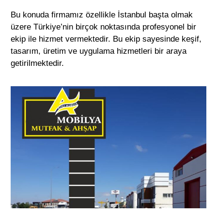
Bu konuda firmamız özellikle İstanbul başta olmak
üzere Türkiye’nin birçok noktasında profesyonel bir
ekip ile hizmet vermektedir. Bu ekip sayesinde keşif,
tasarım, üretim ve uygulama hizmetleri bir araya
getirilmektedir.