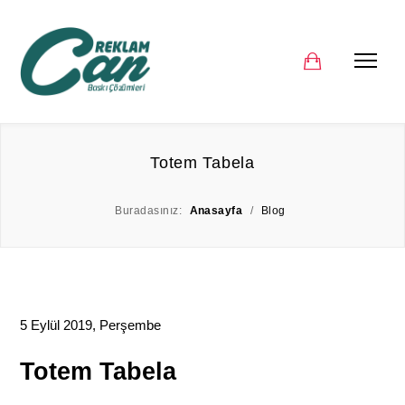
Totem Tabela
Buradasınız:
Anasayfa
/
Blog
5 Eylül 2019, Perşembe
Totem Tabela