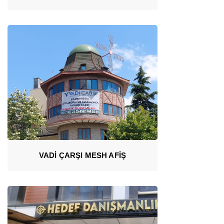
VADİ ÇARŞI MESH AFİŞ