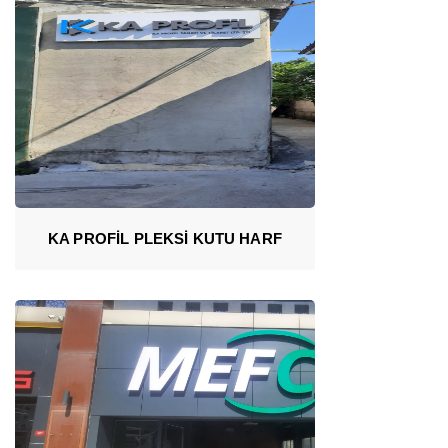
KA PROFİL PLEKSİ KUTU HARF