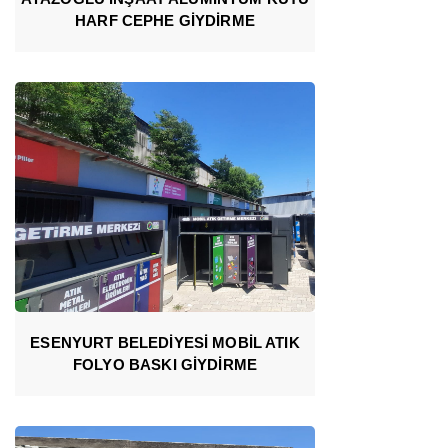
HARF CEPHE GİYDİRME
ESENYURT BELEDİYESİ MOBİL ATIK
FOLYO BASKI GİYDİRME