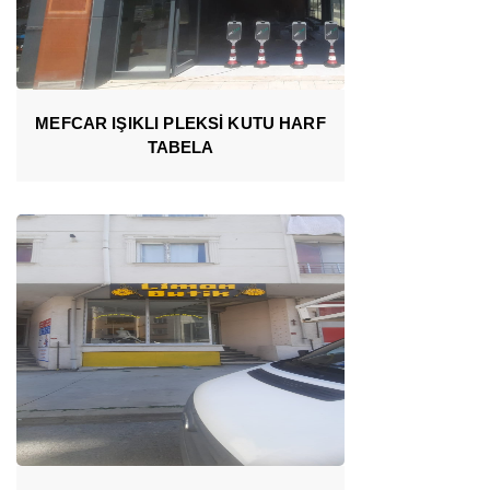
MEFCAR IŞIKLI PLEKSİ KUTU HARF
TABELA