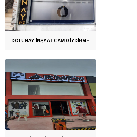
DOLUNAY İNŞAAT CAM GİYDİRME