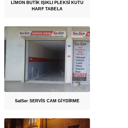
LİMON BUTİK IŞIKLI PLEKSİ KUTU
HARF TABELA
SalSer SERVİS CAM GİYDİRME