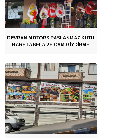
DEVRAN MOTORS PASLANMAZ KUTU
HARF TABELA VE CAM GİYDİRME