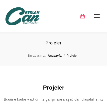
Projeler
Buradasınız:
Anasayfa
/
Projeler
Projeler
Bugüne kadar yaptığımız çalışmalara aşağıdan ulaşabilirsiniz