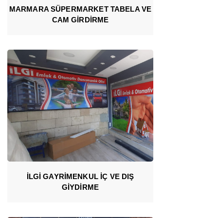
MARMARA SÜPERMARKET TABELA VE
CAM GİRDİRME
İLGİ GAYRİMENKUL İÇ VE DIŞ
GİYDİRME