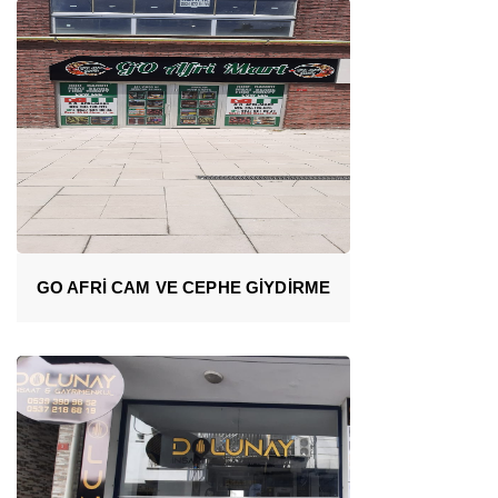
GO AFRİ CAM VE CEPHE GİYDİRME