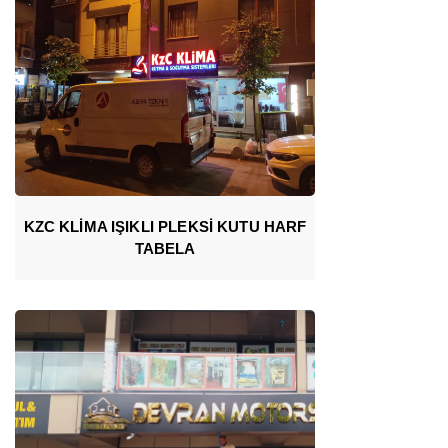
KZC KLİMA IŞIKLI PLEKSİ KUTU HARF
TABELA