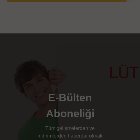
E-Bülten
Aboneliği
Tüm gelişmelerden ve
indirimlerden haberdar olmak