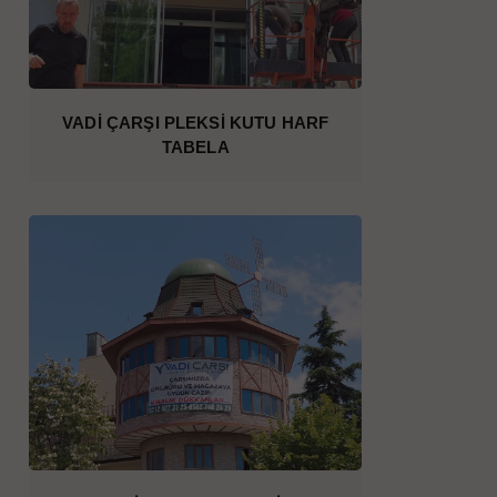
VADİ ÇARŞI PLEKSİ KUTU HARF
TABELA