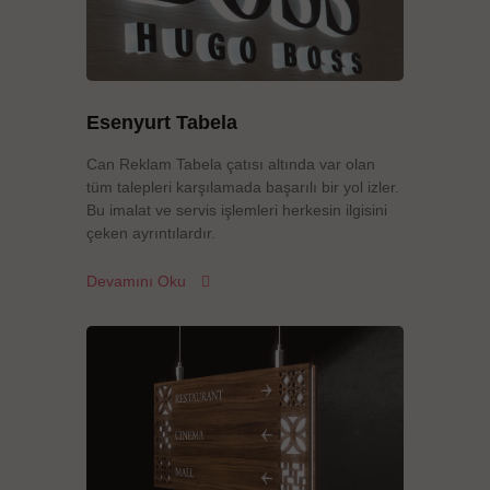
Esenyurt Tabela
Can Reklam Tabela çatısı altında var olan
tüm talepleri karşılamada başarılı bir yol izler.
Bu imalat ve servis işlemleri herkesin ilgisini
çeken ayrıntılardır.
Devamını Oku