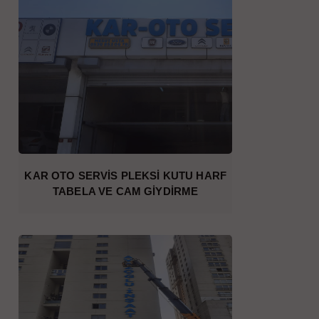
KAR OTO SERVİS PLEKSİ KUTU HARF
TABELA VE CAM GİYDİRME