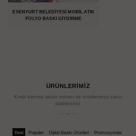
ESENYURT BELEDİYESİ MOBİL ATIK
FOLYO BASKI GİYDİRME
ÜRÜNLERİMİZ
Kredi kartına taksit imkanı ile ürünlerimizi satın
alabilirsiniz
Yeni
Popüler
Dijital Baskı Ürünleri
Promosyonlar