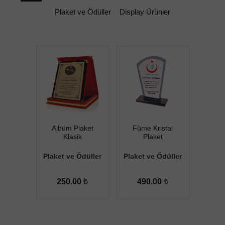
Plaket ve Ödüller
Display Ürünler
Albüm Plaket
Füme Kristal
Klasik
Plaket
Plaket ve Ödüller
Plaket ve Ödüller
250.00
₺
490.00
₺