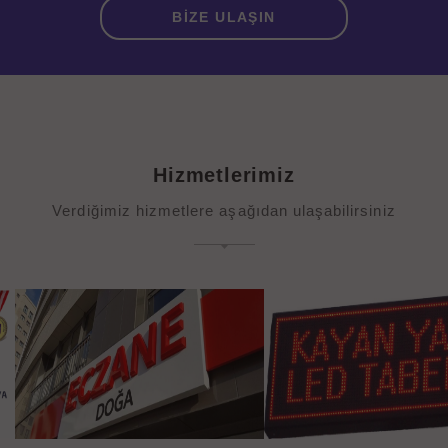
BİZE ULAŞIN
Hizmetlerimiz
Verdiğimiz hizmetlere aşağıdan ulaşabilirsiniz