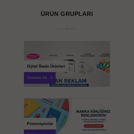
ÜRÜN GRUPLARI
Dijital Baskı Ürünleri
Ürünlere Git
Promosyonlar