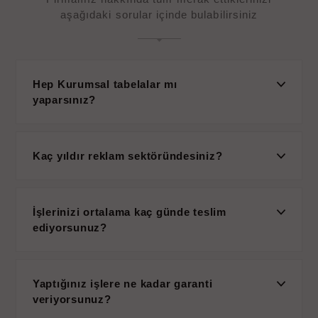
aşağıdaki sorular içinde bulabilirsiniz
Hep Kurumsal tabelalar mı
yaparsınız?
Kaç yıldır reklam sektöründesiniz?
İşlerinizi ortalama kaç günde teslim
ediyorsunuz?
Yaptığınız işlere ne kadar garanti
veriyorsunuz?