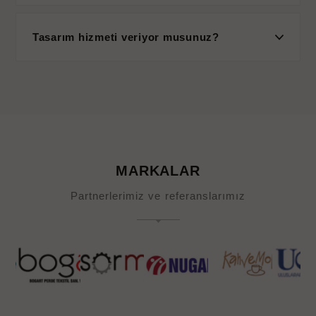
Tasarım hizmeti veriyor musunuz?
MARKALAR
Partnerlerimiz ve referanslarımız